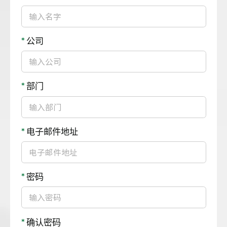
*
公司
*
部门
*
电子邮件地址
*
密码
*
确认密码