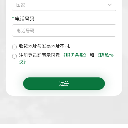
*
电话号码
收货地址与发票地址不同.
注册登录即表示同意
《服务条款》
和
《隐私协
议》