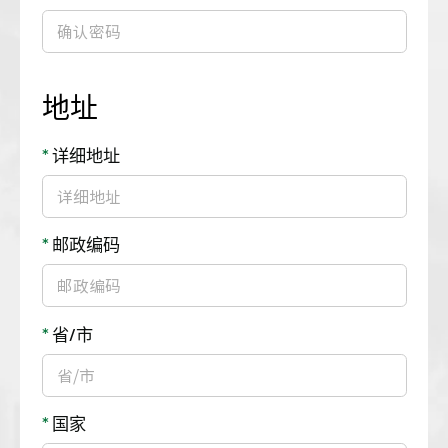
地址
*
详细地址
*
邮政编码
*
省/市
*
国家