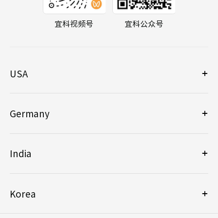
宜科视频号
宜科公众号
USA
Germany
India
Korea