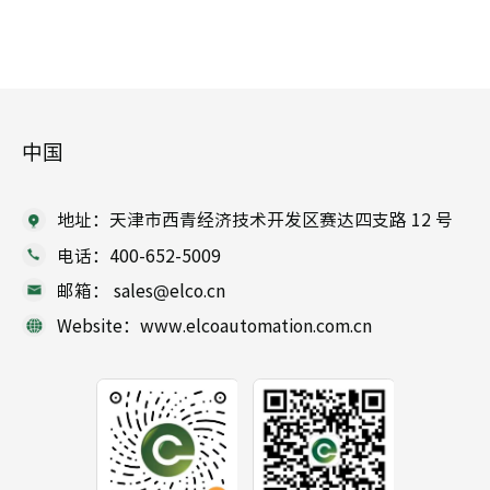
中国
地址：天津市西青经济技术开发区赛达四支路 12 号
电话：400-652-5009
邮箱： sales@elco.cn
Website：www.elcoautomation.com.cn