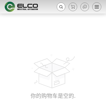
你的购物车是空的.