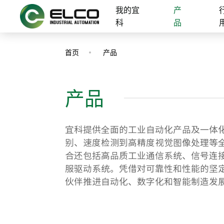
我的宜
产
科
品
首页
产品
产品
宜科提供全面的工业自动化产品及一体
别、速度检测到高精度视觉图像处理等
合还包括高品质工业通信系统、信号连
服驱动系统。凭借对可靠性和性能的坚
伙伴推进自动化、数字化和智能制造发