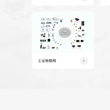
工业物联网