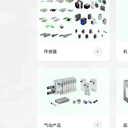
传感器
机
气动产品
驱