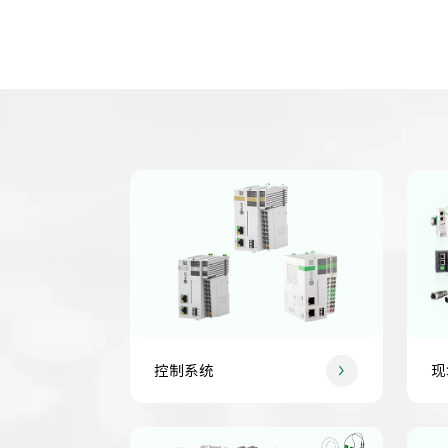
控制系统
现