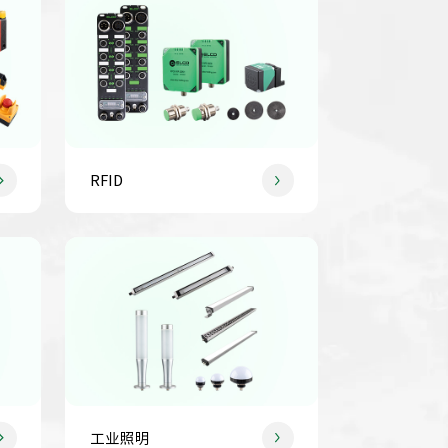
RFID
工业照明