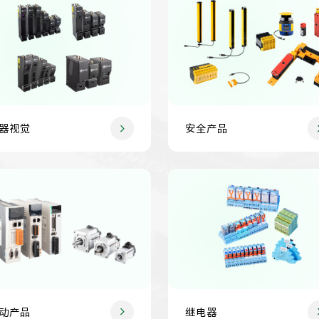
器视觉
安全产品
动产品
继电器