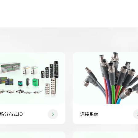
场分布式IO
连接系统