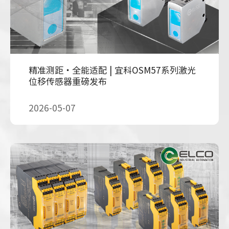
精准测距・全能适配 | 宜科OSM57系列激光
位移传感器重磅发布
2026-05-07