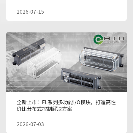
2026-07-15
全新上市！FL系列多功能I/O模块，打造高性
价比分布式控制解决方案
2026-07-03