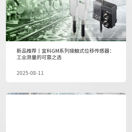
新品推荐丨宜科GM系列接触式位移传感器：
工业测量的可靠之选
2025-08-11