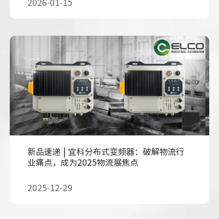
2026-01-15
新品速递 | 宜科分布式变频器：破解物流行
业痛点，成为2025物流展焦点
2025-12-29