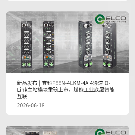
新品发布 | 宜科FEEN-4LKM-4A 4通道IO-
Link主站模块重磅上市，赋能工业底层智能
互联
2026-06-18