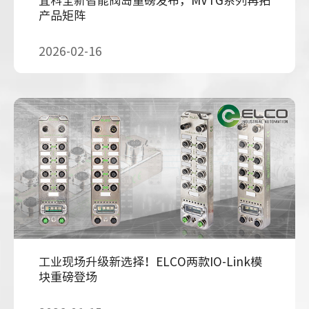
产品矩阵
2026-02-16
工业现场升级新选择！ELCO两款IO-Link模
块重磅登场