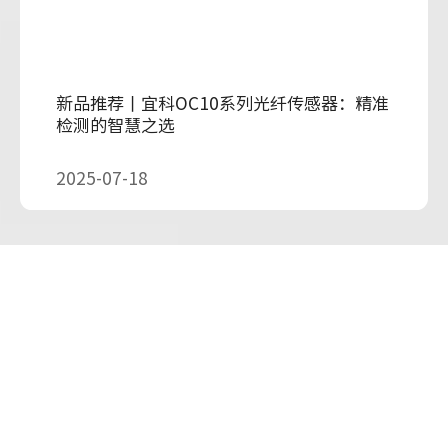
新品推荐丨宜科OC10系列光纤传感器：精准
检测的智慧之选
2025-07-18