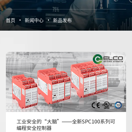
首页
新闻中心
新品发布
工业安全的“大脑”——全新SPC100系列可
编程安全控制器