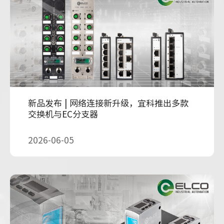
新品发布 | 网络连接新升级，宜科推出多款
交换机与EC分支器
2026-06-05