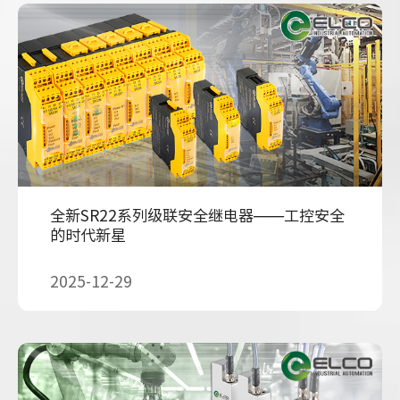
全新SR22系列级联安全继电器——工控安全
的时代新星
2025-12-29