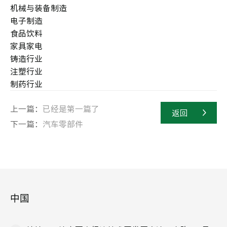
机械与装备制造
电子制造
食品饮料
家具家电
铸造行业
注塑行业
制药行业
上一篇：
已经是第一篇了
返回
下一篇：
汽车零部件
中国