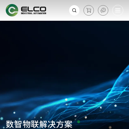
数智物联解决方案