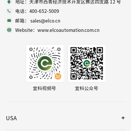
地址：天津市西青经济技术开发区赛达四支路 12 号
电话：400-652-5009
邮箱： sales@elco.cn
Website：www.elcoautomation.com.cn
宜科视频号
宜科公众号
USA