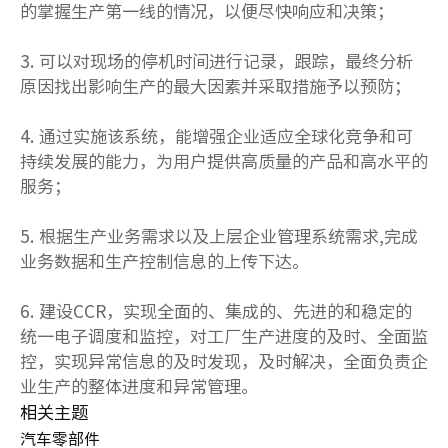
的掌握生产第一线的情况，以便尽快响应和决策；
3. 可以对现场的停机时间进行记录，跟踪，最终分析
原因找出影响生产的最大因素并采取措施予以预防；
4. 通过实施该系统，能增强企业适应全球化竞争和可
持续发展的能力，为用户提供高质量的产品和高水平的
服务；
5. 根据生产业务需求以及上层企业管理系统需求,完成
业务数据和生产控制信息的上传下达。
6. 建设CCR，实现全面的、集成的、先进的和稳定的
统一电子调度和监控，对工厂生产进度的及时、全面监
控，实现异常信息的及时发现，及时解决，全面负责企
业生产的整体进度和异常管理。
相关主题
汽车零部件