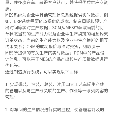
量，并多次在车厂获得客户认可，并获得优质供应商资
质。
MES系统为企业中其他管理信息系统提供实时数据。例
如，ERP系统需要MES提供的成本、制造周期和预计产
出时间等实时生产数据；SCM从MES中获取当前的订
单状态当前的生产能力以及企业中生产换班的相互约束
订单状态、当前的生产能力以及企业中生产换班的相互
约束关系；CRM的成功报价与准时交货，则取决于
MES所提供的有关生产的实时数据；PDM中的产品设
计信息，可以基于MES的产品产出和生产质量数据进行
优化等。
通过制造执行系统，可以实现以下目标：
1. 实现焊装、涂装、总装、冲压四大工艺车间生产线
的管理以及与生产线关联的生产、作业等一系列内容的
管理；
2. 对车间的生产情况进行实时监控，使管理者能及时