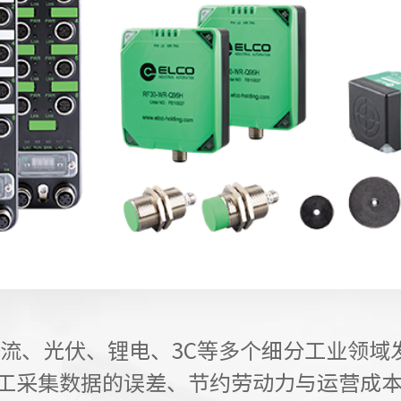
物流、光伏、锂电、3C等多个细分工业领
工采集数据的误差、节约劳动力与运营成