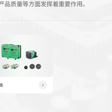
产品质量等方面发挥着重要作用。
签