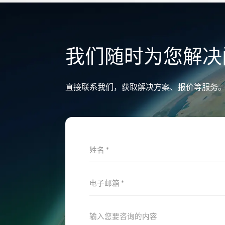
我们随时为您解决
直接联系我们，获取解决方案、报价等服务