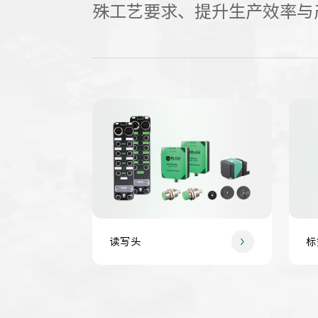
殊工艺要求、提升生产效率与
读写头
标