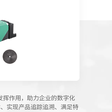
域发挥作用，助力企业的数字化
本、实现产品追踪追溯、满足特