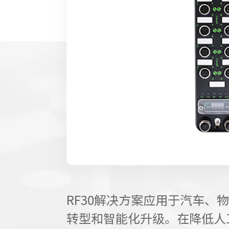
RF30解决方案应用于汽车、
转型和智能化升级。在降低人