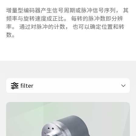
增量型编码器产生信号周期或脉冲信号序列， 其
频率与旋转速度成正比。 每转的脉冲数即分辨
率。 通过对脉冲的计数， 也可以确定位置和转
数。
filter