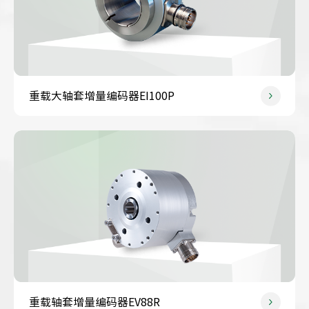
重载大轴套增量编码器EI100P
重载轴套增量编码器EV88R