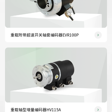
重载附带超速开关轴套编码器EVR100P
重载轴型增量编码器HV115A