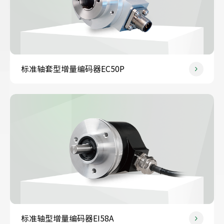
标准轴套型增量编码器EC50P
标准轴型增量编码器EI58A