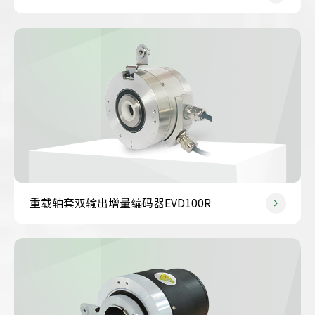
重载轴套双输出增量编码器EVD100R