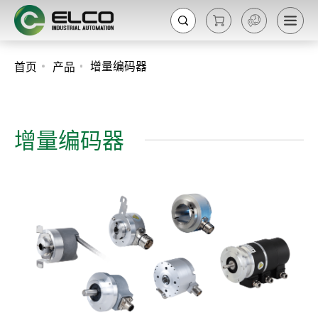
增量编码器
首页
产品
增量编码器