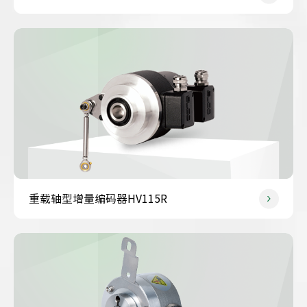
重载轴型增量编码器HV115R