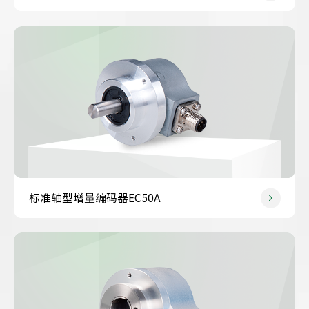
标准轴型增量编码器EC50A