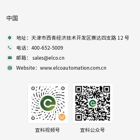
中国
地址：天津市西青经济技术开发区赛达四支路 12 号
电话：400-652-5009
邮箱： sales@elco.cn
Website：www.elcoautomation.com.cn
宜科视频号
宜科公众号